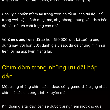
thiết bị như: PC, điện thoại, máy tính bảng và laptop.
Các kỹ sư phần mềm tại trang web đã tối ưu hóa dữ liệu để
trang web vận hành mượt mà, nhẹ nhàng nhưng vẫn đảm bảo
độ sắc nét và chất lượng cao nhất.
Với
ứng dụng Iwin
, đã có hơn 150.000 lượt tải xuống ứng
dụng này, với hơn 80% đánh giá 5 sao, đủ để chứng minh sự
tiện lợi mà app Iwin mang lại.
Chìm đắm trong những ưu đãi hấp
dẫn
Một trong những chính sách được cổng game chú trọng nhất
chính là các chương trình khuyến mãi.
Khi tham gia tại đây, bạn sẽ được trải nghiệm một kho quà