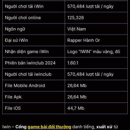
Người chơi tải iWin
570,484 lượt tải / ngày
Người chơi online
125,326
Ngôn ngữ
Việt Nam
Đại sứ iWin
Rapper Hành Or
Nhận diện game iWin
Logo “IWIN” màu vàng, đỏ
Phiên bản iwinclub 2024
1.60.1
Người chơi tải iwinclub
570,484 lượt tải / ngày
File Mobile Android
26,64 Mb
File Apk
26,64 Mb
File iOS
44,7 Mb
Iwin –
Cổng
game bài đổi thưởng
danh tiếng,
xuất xứ
từ