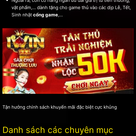
Ngoài ra, còn có hàng ngàn ưu đãi giá trị từ tiền thưởng,
vật phẩm,… dành tặng cho game thủ vào các dịp Lễ, Tết,
Sinh nhật
cổng game
,…
Tận hưởng chính sách khuyến mãi đặc biệt cực khủng
Danh sách các chuyên mục