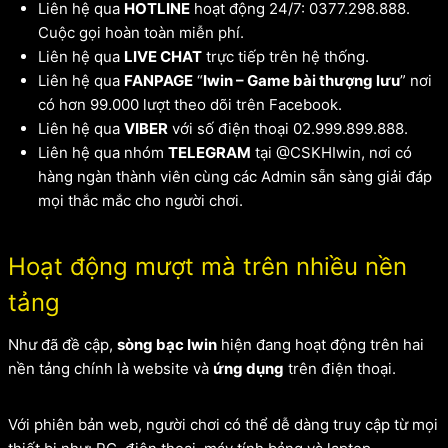
Liên hệ qua
HOTLINE
hoạt động 24/7: 0377.298.888.
Cuộc gọi hoàn toàn miễn phí.
Liên hệ qua
LIVE CHAT
trực tiếp trên hệ thống.
Liên hệ qua
FANPAGE
“
Iwin – Game bài thượng lưu
” nơi
có hơn 99.000 lượt theo dõi trên Facebook.
Liên hệ qua
VIBER
với số điện thoại 02.999.899.888.
Liên hệ qua nhóm
TELEGRAM
tại @CSKHIwin, nơi có
hàng ngàn thành viên cùng các Admin sẵn sàng giải đáp
mọi thắc mắc cho người chơi.
Hoạt động mượt mà trên nhiều nền
tảng
Như đã đề cập,
sòng bạc Iwin
hiện đang hoạt động trên hai
nền tảng chính là website và
ứng dụng
trên điện thoại.
Với phiên bản web, người chơi có thể dễ dàng truy cập từ mọi