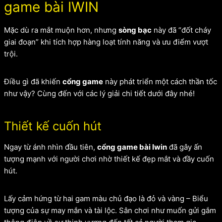
game bài IWIN
Mặc dù ra mắt muộn hơn, nhưng
sòng bạc
này đã “đốt cháy
giai đoạn” khi tích hợp hàng loạt tính năng và ưu điểm vượt
trội.
Điều gì đã khiến
cổng game
này phát triển một cách thần tốc
như vậy? Cùng đến với các lý giải chi tiết dưới đây nhé!
Thiết kế cuốn hút
Ngay từ ánh nhìn đầu tiên,
cổng game bài Iwin
đã gây ấn
tượng mạnh với người chơi nhờ thiết kế đẹp mắt và đầy cuốn
hút.
Lấy cảm hứng từ hai gam màu chủ đạo là đỏ và vàng – Biểu
tượng của sự may mắn và tài lộc. Sân chơi như muốn gửi gắm