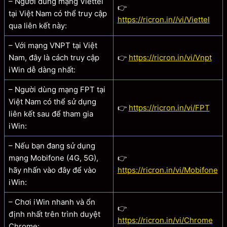
– Người dùng mạng Viettel
👉
tại Việt Nam có thể truy cập
https://ricron.in//vi/Viettel
qua liên kết này:
– Với mạng VNPT tại Việt
Nam, đây là cách truy cập
👉
https://ricron.in/vi/Vnpt
iWin dễ dàng nhất:
– Người dùng mạng FPT tại
Việt Nam có thể sử dụng
👉
https://ricron.in/vi/FPT
liên kết sau để tham gia
iWin:
– Nếu bạn đang sử dụng
mạng Mobifone (4G, 5G),
👉
hãy nhấn vào đây để vào
https://ricron.in/vi/Mobifone
iWin:
– Chơi iWin nhanh và ổn
👉
định nhất trên trình duyệt
https://ricron.in/vi/Chrome
Chrome: