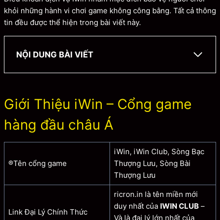
khỏi những hành vi chơi game không công bằng. Tất cả thông
tin đều được thể hiện trong bài viết này.
NỘI DUNG BÀI VIẾT
Giới Thiệu iWin – Cổng game
hàng đầu châu Á
iWin, iWin Club, Sòng Bạc
®️Tên cổng game
Thượng Lưu, Sòng Bài
Thượng Lưu
ricron.in là tên miền mới
duy nhất của
IWIN CLUB
–
Link Đại Lý Chính Thức
Và là đại lý lớn nhất của