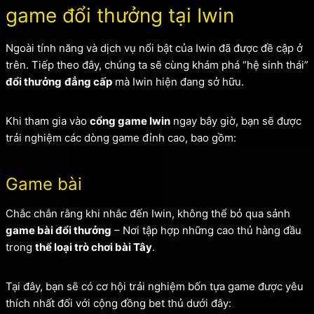
game đổi thưởng tại Iwin
Ngoài tính năng và dịch vụ nổi bật của Iwin đã được đề cập ở
trên. Tiếp theo đây, chúng ta sẽ cùng khám phá “hệ sinh thái”
đổi thưởng
đẳng cấp
mà Iwin hiện đang sở hữu.
Khi tham gia vào
cổng game Iwin
ngay bây giờ, bạn sẽ được
trải nghiệm các dòng game đỉnh cao, bao gồm:
Game bài
Chắc chắn rằng khi nhắc đến Iwin, không thể bỏ qua sảnh
game bài đổi thưởng
– Nơi tập hợp những cao thủ hàng đầu
trong
thể loại trò chơi bài Tây
.
Tại đây, bạn sẽ có cơ hội trải nghiệm bốn tựa game được yêu
thích nhất đối với cộng đồng bet thủ dưới đây: