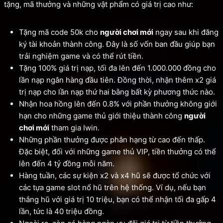
tặng, mã thưởng và những vật phẩm có giá trị cao như:
Tặng mã code 50k cho
người chơi mới
ngay sau khi đăng
ký tài khoản thành công. Đây là số vốn ban đầu giúp bạn
trải nghiệm game và có thể rút tiền.
Tặng 100% giá trị nạp, tối đa lên đến 1.000.000 đồng cho
lần nạp ngân hàng đầu tiên. Đồng thời, nhận thêm x2 giá
trị nạp cho lần nạp thứ hai bằng bất kỳ phương thức nào.
Nhận hoa hồng lên đến 0.8% với phần thưởng không giới
hạn cho những game thủ giới thiệu thành công
người
chơi mới
tham gia Iwin.
Những phần thưởng được phân hạng từ cao đến thấp.
Đặc biệt, đối với những game thủ VIP, tiền thưởng có thể
lên đến 4 tỷ đồng mỗi năm.
Hàng tuần, các sự kiện x2 và x4 hũ sẽ được tổ chức với
các tựa game slot nổ hũ trên hệ thống. Ví dụ, nếu bạn
thắng hũ với giá trị 10 triệu, bạn có thể nhận tối đa gấp 4
lần, tức là 40 triệu đồng.