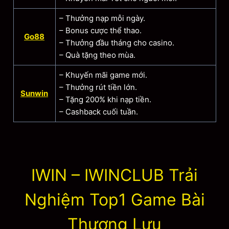
– Thưởng nạp mỗi ngày.
– Bonus cược thể thao.
Go88
– Thưởng đầu tháng cho casino.
– Quà tặng theo mùa.
– Khuyến mãi game mới.
– Thưởng rút tiền lớn.
Sunwin
– Tặng 200% khi nạp tiền.
– Cashback cuối tuần.
IWIN – IWINCLUB Trải
Nghiệm Top1 Game Bài
Thượng Lưu