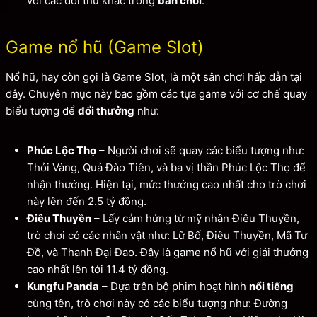
với các đối thủ khác trong
bàn chơi
.
Game nổ hũ (Game Slot)
Nổ hũ, hay còn gọi là Game Slot, là một sân chơi hấp dẫn tại
đây. Chuyên mục này bao gồm các tựa game với cơ chế quay
biểu tượng để
đổi thưởng
như:
Phúc Lộc Thọ
– Người chơi sẽ quay các biểu tượng như:
Thỏi Vàng, Quả Đào Tiên, và ba vị thần Phúc Lộc Thọ để
nhận thưởng. Hiện tại, mức thưởng cao nhất cho trò chơi
này lên đến 2.5 tỷ đồng.
Điêu Thuyền
– Lấy cảm hứng từ mỹ nhân Điêu Thuyền,
trò chơi có các nhân vật như: Lữ Bố, Điêu Thuyền, Mã Tư
Đồ, và Thanh Đại Đao. Đây là game nổ hũ với giải thưởng
cao nhất lên tới 11.4 tỷ đồng.
Kungfu Panda
– Dựa trên bộ phim hoạt hình
nổi tiếng
cùng tên, trò chơi này có các biểu tượng như: Đường