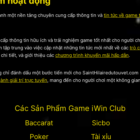
m hoạt động
ành một nền tảng chuyên cung cấp thông tin và
tin tức về game 
ấp thông tin hữu ích và trải nghiệm game tốt nhất cho người ch
 tập trung vào việc cập nhật những tin tức mới nhất về các
trò 
hi tiết, và giới thiệu các
chương trình khuyến mãi hấp dẫn
.
 chỉ đánh dấu một bước tiến mới cho SaintHilairedutouvet.co
ành giải trí trực tuyến
, mang đến cho người chơi một không gian
Các Sản Phẩm Game iWin Club
Baccarat
Sicbo
Poker
Tài xỉu