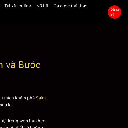
Tài xỉu online
Nổ hũ
Cá cược thể thao
Đăng
ký
om và Bước
yêu thích khám phá
Saint
ua lại.
ơi,” trang web hứa hẹn
tức mới nhất và hướng