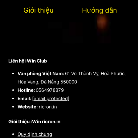
Giới thiệu
Hướng dẫn
Liên hệ iWin Club
Văn phòng Việt Nam:
61 Võ Thành Vỹ, Hoà Phước,
Hòa Vang, Đà Nẵng 550000
Hotline:
0564978879
Email:
[email protected]
Website:
ricron.in
Giới thiệu iWin ricron.in
Quy định chung