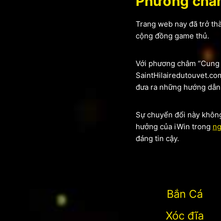
Phương châ
Trang web nay đã trở th
cộng đồng game thủ.
Với phương châm “Cung c
SaintHilairedutouvet.com
đưa ra những hướng dẫn c
Sự chuyển đổi này không
hưởng của iWin trong
ng
đáng tin cậy.
Bắn Cá
Xóc đĩa