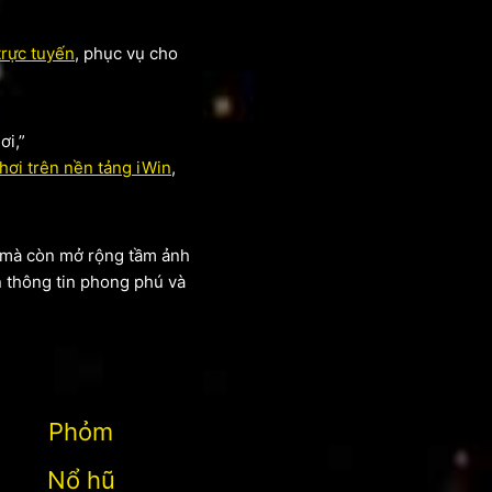
trực tuyến
, phục vụ cho
ơi,”
chơi trên nền tảng iWin
,
m mà còn mở rộng tầm ảnh
 thông tin phong phú và
Phỏm
Nổ hũ