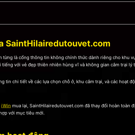
a SaintHilairedutouvet.com
 từng là cổng thông tin không chính thức dành riêng cho khu vự
 tiếng với vẻ đẹp thiên nhiên hùng vĩ và không gian cắm trại lý 
 tin chi tiết về các lựa chọn chỗ ở, khu cắm trại, và các hoạt độ
e
iWin
mua lại, SaintHilairedutouvet.com đã thay đổi hoàn toàn 
ợp với mục tiêu mới.