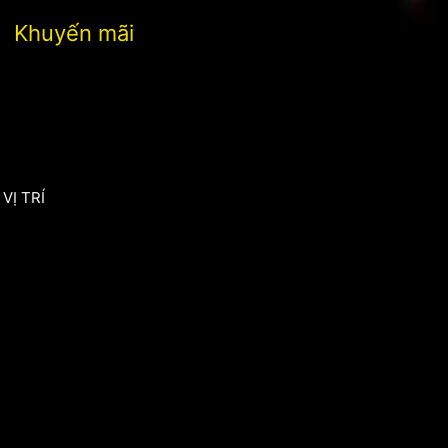
Khuyến mãi
VỊ TRÍ