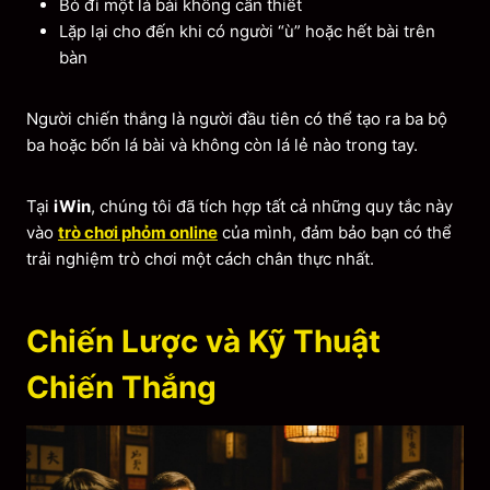
Bỏ đi một lá bài không cần thiết
Lặp lại cho đến khi có người “ù” hoặc hết bài trên
bàn
Người chiến thắng là người đầu tiên có thể tạo ra ba bộ
ba hoặc bốn lá bài và không còn lá lẻ nào trong tay.
Tại
iWin
, chúng tôi đã tích hợp tất cả những quy tắc này
vào
trò
chơi phỏm online
của mình, đảm bảo bạn có thể
trải nghiệm trò chơi một cách chân thực nhất.
Chiến Lược và Kỹ Thuật
Chiến Thắng