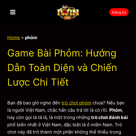
Skip
to
Đăng ký
content
Home
»
phỏm
Game Bài Phỏm: Hướng
Dẫn Toàn Diện và Chiến
Lược Chi Tiết
Bạn đã bao giờ nghe đến
trò chơi phỏm
chưa? Nếu bạn
là người Việt Nam, chắc hẳn câu trả lời là có rồi.
Phỏm
,
hay còn gọi là tá lả, là một trong những
trò chơi đánh bài
phổ biến nhất ở Việt Nam, đặc biệt là ở miền Nam. Trò
chơi này đã trở thành một phần không thể thiếu trong