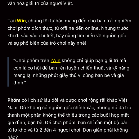
văn hóa giải trí của người Việt.
Tại
iWin
, chúng tôi tự hào mang đến cho bạn trải nghiệm
chơi phỏm đích thực, từ offline đến online. Nhưng trước
khi đi sâu vào chi tiết, hãy cùng tìm hiểu về nguồn gốc
và sự phổ biến của trò chơi này nhé!
“Chơi phỏm trên
iWin
không chỉ giúp bạn giải trí mà
còn là cơ hội để bạn rèn luyện chiến thuật và kỹ năng,
mang lại những phút giây thú vị cùng bạn bè và gia
đình.”
Phỏm
có lịch sử lâu đời và được chơi rộng rãi khắp Việt
Nam. Dù không có nguồn gốc chính xác, nhưng nó đã trở
thành một phần không thể thiếu trong các buổi họp mặt
gia đình, bạn bè. Để chơi phỏm, bạn chỉ cần một bộ bài
tú lơ khơ và từ 2 đến 4 người chơi. Đơn giản phải không
nào?