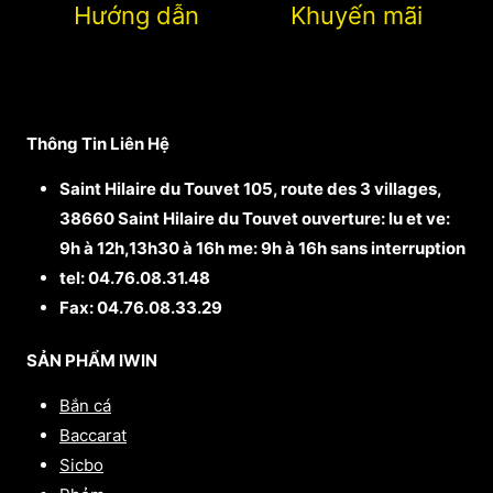
Hướng dẫn
Khuyến mãi
Thông Tin Liên Hệ
Saint Hilaire du Touvet 105, route des 3 villages,
38660 Saint Hilaire du Touvet ouverture: lu et ve:
9h à 12h,13h30 à 16h me: 9h à 16h sans interruption
tel: 04.76.08.31.48
Fax: 04.76.08.33.29
SẢN PHẨM IWIN
Bắn cá
Baccarat
Sicbo