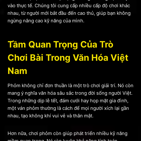
vào thực tế. Chúng tôi cung cấp nhiều cấp độ chơi khác
nhau, từ người mới bắt đầu đến cao thủ, giúp bạn không
ngừng nâng cao kỹ năng của mình.
Tầm Quan Trọng Của Trò
Chơi Bài Trong Văn Hóa Việt
Nam
Phỏm không chỉ đơn thuần là một trò chơi giải trí. Nó còn
mang ý nghĩa văn hóa sâu sắc trong đời sống người Việt.
Trong những dịp lễ tết, đám cưới hay họp mặt gia đình,
một ván phỏm thường là cách để mọi người xích lại gần
nhau, tạo không khí vui vẻ và thân mật.
Hơn nữa, chơi phỏm còn giúp phát triển nhiều kỹ năng
mềm quan trọng. Nó rèn luyện khả năng tính toán