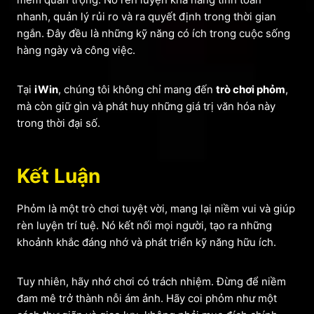
nhanh, quản lý rủi ro và ra quyết định trong thời gian
ngắn. Đây đều là những kỹ năng có ích trong cuộc sống
hàng ngày và công việc.
Tại
iWin
, chúng tôi không chỉ mang đến
trò chơi phỏm
,
mà còn giữ gìn và phát huy những giá trị văn hóa này
trong thời đại số.
Kết Luận
Phỏm là một trò chơi tuyệt vời, mang lại niềm vui và giúp
rèn luyện trí tuệ. Nó kết nối mọi người, tạo ra những
khoảnh khắc đáng nhớ và phát triển kỹ năng hữu ích.
Tuy nhiên, hãy nhớ chơi có trách nhiệm. Đừng để niềm
đam mê trở thành nỗi ám ảnh. Hãy coi phỏm như một