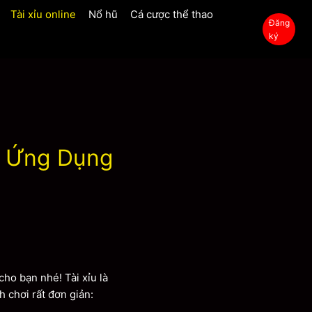
Tài xỉu online
Nổ hũ
Cá cược thể thao
Đăng
ký
op Ứng Dụng
cho bạn nhé! Tài xỉu là
 chơi rất đơn giản: