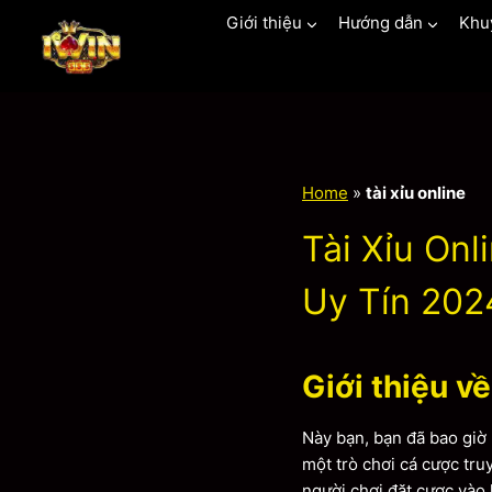
Skip
Giới thiệu
Hướng dẫn
Khu
to
content
Home
»
tài xỉu online
Tài Xỉu On
Uy Tín 202
Giới thiệu về
Này bạn, bạn đã bao giờ n
một trò chơi cá cược tru
người chơi đặt cược vào k