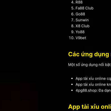
R88
Fa88 Club
Go88
Sunwin
X8 Club
Yo88
V9bet
Các ứng dụng 
Một số ứng dụng nổi bật
App tài xỉu online c
App tài xỉu online k
4pg88.shop: Đa dạng
App tài xỉu on