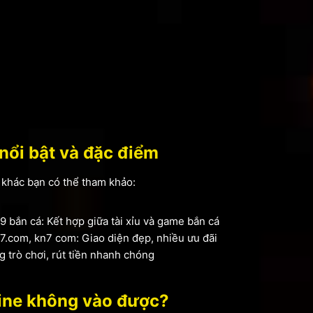
nổi bật và đặc điểm
 khác bạn có thể tham khảo:
q9 bắn cá: Kết hợp giữa tài xỉu và game bắn cá
n7.com, kn7 com: Giao diện đẹp, nhiều ưu đãi
 trò chơi, rút tiền nhanh chóng
line không vào được?