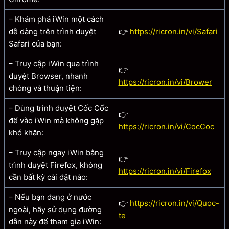
– Khám phá iWin một cách
dễ dàng trên trình duyệt
👉
https://ricron.in/vi/Safari
Safari của bạn:
– Truy cập iWin qua trình
👉
duyệt Browser, nhanh
https://ricron.in/vi/Brower
chóng và thuận tiện:
– Dùng trình duyệt Cốc Cốc
👉
để vào iWin mà không gặp
https://ricron.in/vi/CocCoc
khó khăn:
– Truy cập ngay iWin bằng
👉
trình duyệt Firefox, không
https://ricron.in/vi/Firefox
cần bất kỳ cài đặt nào:
– Nếu bạn đang ở nước
👉
https://ricron.in/vi/Quoc-
ngoài, hãy sử dụng đường
te
dẫn này để tham gia iWin: