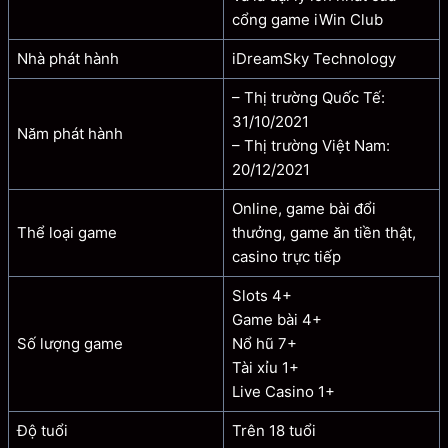
cổng game iWin Club
Nhà phát hành
iDreamSky Technology
– Thị trường Quốc Tế:
31/10/2021
Năm phát hành
– Thị trường Việt Nam:
20/12/2021
Online, game bài đổi
Thể loại game
thưởng, game ăn tiền thật,
casino trực tiếp
Slots 4+
Game bài 4+
Số lượng game
Nổ hũ 7+
Tài xỉu 1+
Live Casino 1+
Độ tuổi
Trên 18 tuổi