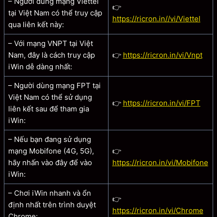
– Người dùng mạng Viettel
👉
tại Việt Nam có thể truy cập
https://ricron.in//vi/Viettel
qua liên kết này:
– Với mạng VNPT tại Việt
Nam, đây là cách truy cập
👉
https://ricron.in/vi/Vnpt
iWin dễ dàng nhất:
– Người dùng mạng FPT tại
Việt Nam có thể sử dụng
👉
https://ricron.in/vi/FPT
liên kết sau để tham gia
iWin:
– Nếu bạn đang sử dụng
mạng Mobifone (4G, 5G),
👉
hãy nhấn vào đây để vào
https://ricron.in/vi/Mobifone
iWin:
– Chơi iWin nhanh và ổn
👉
định nhất trên trình duyệt
https://ricron.in/vi/Chrome
Chrome: