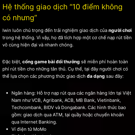
Hệ thống giao dịch “10 điểm không
có nhưng”
Iwin luôn chú trọng đến trải nghiệm giao dịch của
người chơi
trong hệ thống. Vì vậy, họ đã tích hợp một cơ chế nạp rút tiền
vô cùng hiện đại và nhanh chóng.
Đặc biệt,
cổng game bài đổi thưởng
sẽ miễn phí hoàn toàn
phí rút tiền cho những tân thủ. Cụ thể, tại đây người chơi có
thể lựa chọn các phương thức giao dịch
đa dạng
sau đây:
Ngân hàng: Hỗ trợ nạp rút qua các ngân hàng lớn tại Việt
Nam như VCB, Agribank, ACB, MB Bank, Vietinbank,
Techcombank, BIDV và Dongabank. Các hình thức bao
gồm: giao dịch qua ATM, tại quầy hoặc chuyển khoản
qua Internet Banking.
Ví điện tử MoMo