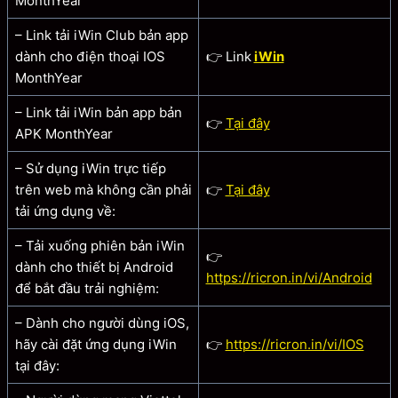
MonthYear
– Link tải iWin Club bản app
dành cho điện thoại IOS
👉 Link
iWin
MonthYear
– Link tải iWin bản app bản
👉
Tại đây
APK MonthYear
– Sử dụng iWin trực tiếp
trên web mà không cần phải
👉
Tại đây
tải ứng dụng về:
– Tải xuống phiên bản iWin
👉
dành cho thiết bị Android
https://ricron.in/vi/Android
để bắt đầu trải nghiệm:
– Dành cho người dùng iOS,
hãy cài đặt ứng dụng iWin
👉
https://ricron.in/vi/IOS
tại đây: