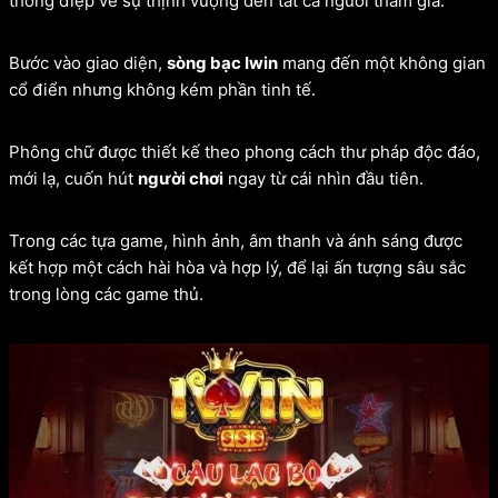
thông điệp về sự thịnh vượng đến tất cả người tham gia.
Bước vào giao diện,
sòng bạc Iwin
mang đến một không gian
cổ điển nhưng không kém phần tinh tế.
Phông chữ được thiết kế theo phong cách thư pháp độc đáo,
mới lạ, cuốn hút
người chơi
ngay từ cái nhìn đầu tiên.
Trong các tựa game, hình ảnh, âm thanh và ánh sáng được
kết hợp một cách hài hòa và hợp lý, để lại ấn tượng sâu sắc
trong lòng các game thủ.