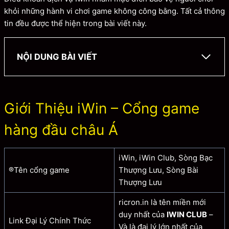
khỏi những hành vi chơi game không công bằng. Tất cả thông
tin đều được thể hiện trong bài viết này.
NỘI DUNG BÀI VIẾT
Giới Thiệu iWin – Cổng game
hàng đầu châu Á
iWin, iWin Club, Sòng Bạc
®️Tên cổng game
Thượng Lưu, Sòng Bài
Thượng Lưu
ricron.in là tên miền mới
duy nhất của
IWIN CLUB
–
Link Đại Lý Chính Thức
Và là đại lý lớn nhất của