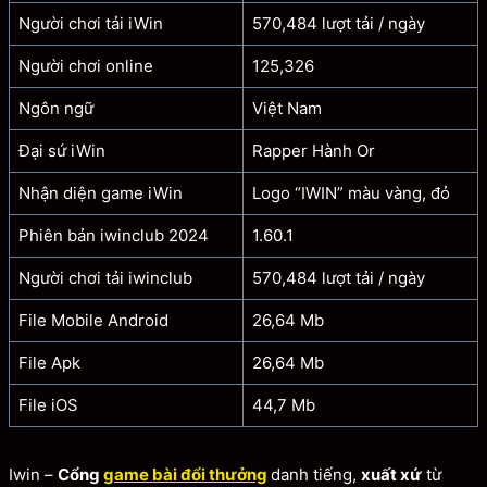
Người chơi tải iWin
570,484 lượt tải / ngày
Người chơi online
125,326
Ngôn ngữ
Việt Nam
Đại sứ iWin
Rapper Hành Or
Nhận diện game iWin
Logo “IWIN” màu vàng, đỏ
Phiên bản iwinclub 2024
1.60.1
Người chơi tải iwinclub
570,484 lượt tải / ngày
File Mobile Android
26,64 Mb
File Apk
26,64 Mb
File iOS
44,7 Mb
Iwin –
Cổng
game bài đổi thưởng
danh tiếng,
xuất xứ
từ