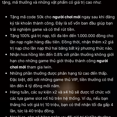
tặng, mã thưởng và những vật phẩm có giá trị cao như:
Tặng mã code 50k cho
người chơi mới
ngay sau khi đăng
ký tài khoản thành công. Đây là số vốn ban đầu giúp bạn
trải nghiệm game và có thể rút tiền.
Tặng 100% giá trị nạp, tối đa lên đến 1.000.000 đồng cho
lần nạp ngân hàng đầu tiên. Đồng thời, nhận thêm x2 giá
trị nạp cho lần nạp thứ hai bằng bất kỳ phương thức nào.
Nhận hoa hồng lên đến 0.8% với phần thưởng không giới
hạn cho những game thủ giới thiệu thành công
người
chơi mới
tham gia Iwin.
Những phần thưởng được phân hạng từ cao đến thấp.
Đặc biệt, đối với những game thủ VIP, tiền thưởng có thể
lên đến 4 tỷ đồng mỗi năm.
Hàng tuần, các sự kiện x2 và x4 hũ sẽ được tổ chức với
các tựa game slot nổ hũ trên hệ thống. Ví dụ, nếu bạn
thắng hũ với giá trị 10 triệu, bạn có thể nhận tối đa gấp 4
lần, tức là 40 triệu đồng.