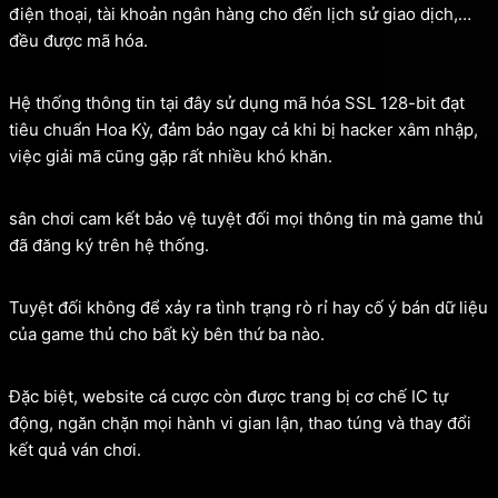
điện thoại, tài khoản ngân hàng cho đến lịch sử giao dịch,…
đều được mã hóa.
Hệ thống thông tin tại đây sử dụng mã hóa SSL 128-bit đạt
tiêu chuẩn Hoa Kỳ, đảm bảo ngay cả khi bị hacker xâm nhập,
việc giải mã cũng gặp rất nhiều khó khăn.
sân chơi cam kết bảo vệ tuyệt đối mọi thông tin mà game thủ
đã đăng ký trên hệ thống.
Tuyệt đối không để xảy ra tình trạng rò rỉ hay cố ý bán dữ liệu
của game thủ cho bất kỳ bên thứ ba nào.
Đặc biệt, website cá cược còn được trang bị cơ chế IC tự
động, ngăn chặn mọi hành vi gian lận, thao túng và thay đổi
kết quả ván chơi.