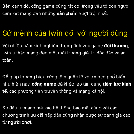
Bên cạnh đó, cổng game cũng rất coi trọng yếu tố con người,
cam kết mang đến những
sản phẩm
vượt trội nhất.
Sứ mệnh của Iwin đối với người dùng
Với nhiều năm kinh nghiệm trong lĩnh vực game
đổi thưởng
,
Iwin tự hào mang đến một môi trường giải trí độc đáo và an
toàn.
Để giúp thương hiệu xứng tầm quốc tế và trở nên phổ biến
như hiện nay,
cổng game
đã khéo léo tận dụng
tiềm lực kinh
tế
, các phương tiện truyền thông và mạng xã hội.
Sự đầu tư mạnh mẽ vào hệ thống bảo mật cùng với các
chương trình ưu đãi hấp dẫn cũng nhận được sự đánh giá cao
từ
người chơi
.