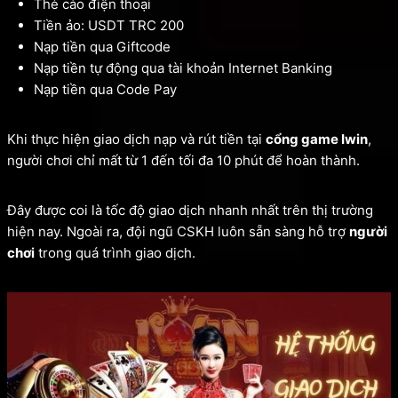
Thẻ cào điện thoại
Tiền ảo: USDT TRC 200
Nạp tiền qua Giftcode
Nạp tiền tự động qua tài khoản Internet Banking
Nạp tiền qua Code Pay
Khi thực hiện giao dịch nạp và rút tiền tại
cổng game Iwin
,
người chơi chỉ mất từ 1 đến tối đa 10 phút để hoàn thành.
Đây được coi là tốc độ giao dịch nhanh nhất trên thị trường
hiện nay. Ngoài ra, đội ngũ CSKH luôn sẵn sàng hỗ trợ
người
chơi
trong quá trình giao dịch.