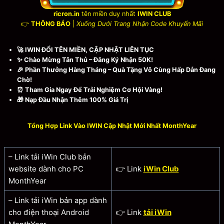
ricron.in
tên miền duy nhất
IWIN CLUB
👉
THÔNG BÁO
|
Xuống Dưới Trang Nhận Code Khuyến Mãi
🚀 IWIN ĐỔI TÊN MIỀN, CẬP NHẬT LIÊN TỤC
✨ Chào Mừng Tân Thủ – Đăng Ký Nhận 50K!
🎉 Phần Thưởng Hàng Tháng – Quà Tặng Vô Cùng Hấp Dẫn Đang
Chờ!
⏰ Tham Gia Ngay Để Trải Nghiệm Cơ Hội Vàng!
🎁 Nạp Đầu Nhận Thêm 100% Giá Trị
Tổng Hợp Link Vào IWIN Cập Nhật Mới Nhất MonthYear
– Link tải iWin Club bản
website dành cho PC
👉 Link
iWin Club
MonthYear
– Link tải iWin bản app dành
cho điện thoại Android
👉 Link
tải iWin