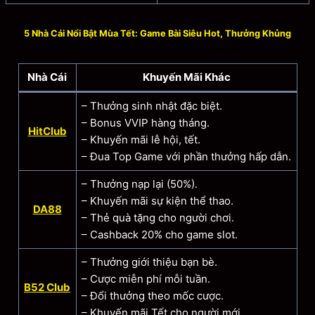
5 Nhà Cái Nổi Bật Mùa Tết: Game Bài Siêu Hot, Thưởng Khủng
Nhà Cái
Khuyến Mãi Khác
– Thưởng sinh nhật đặc biệt.
– Bonus VVIP hàng tháng.
HitClub
– Khuyến mãi lễ hội, tết.
– Đua Top Game với phần thưởng hấp dẫn.
– Thưởng nạp lại (50%).
– Khuyến mãi sự kiện thể thao.
DA88
– Thẻ quà tặng cho người chơi.
– Cashback 20% cho game slot.
– Thưởng giới thiệu bạn bè.
– Cược miễn phí mỗi tuần.
B52 Club
– Đổi thưởng theo mốc cược.
– Khuyến mãi Tết cho người mới.