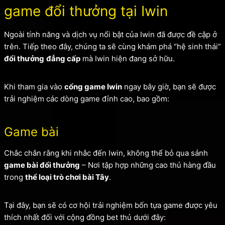
game đổi thưởng tại Iwin
Ngoài tính năng và dịch vụ nổi bật của Iwin đã được đề cập ở
trên. Tiếp theo đây, chúng ta sẽ cùng khám phá “hệ sinh thái”
đổi thưởng
đẳng cấp
mà Iwin hiện đang sở hữu.
Khi tham gia vào
cổng game Iwin
ngay bây giờ, bạn sẽ được
trải nghiệm các dòng game đỉnh cao, bao gồm:
Game bài
Chắc chắn rằng khi nhắc đến Iwin, không thể bỏ qua sảnh
game bài đổi thưởng
– Nơi tập hợp những cao thủ hàng đầu
trong
thể loại trò chơi bài Tây
.
Tại đây, bạn sẽ có cơ hội trải nghiệm bốn tựa game được yêu
thích nhất đối với cộng đồng bet thủ dưới đây: