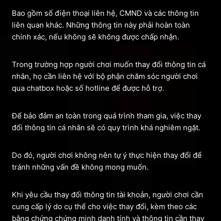
Bao gồm số điện thoại liên hệ, CMND và các thông tin
liên quan khác. Những thông tin này phải hoàn toàn
chính xác, nếu không sẽ không được chấp nhận.
Trong trường hợp người chơi muốn thay đổi thông tin cá
nhân, họ cần liên hệ với bộ phận chăm sóc người chơi
qua chatbox hoặc số hotline để được hỗ trợ.
Để bảo đảm an toàn trong quá trình tham gia, việc thay
đổi thông tin cá nhân sẽ có quy trình khá nghiêm ngặt.
Do đó, người chơi không nên tự ý thực hiện thay đổi để
tránh những vấn đề không mong muốn.
Khi yêu cầu thay đổi thông tin tài khoản, người chơi cần
cung cấp lý do cụ thể cho việc thay đổi, kèm theo các
bằng chứng chứng minh danh tính và thông tin cần thay