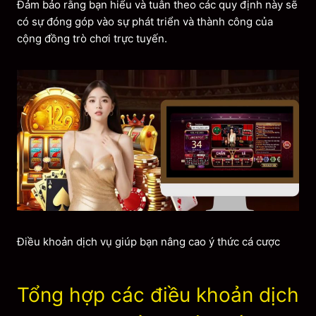
Đảm bảo rằng bạn hiểu và tuân theo các quy định này sẽ
có sự đóng góp vào sự phát triển và thành công của
cộng đồng trò chơi trực tuyến.
Điều khoản dịch vụ giúp bạn nâng cao ý thức cá cược
Tổng hợp các điều khoản dịch