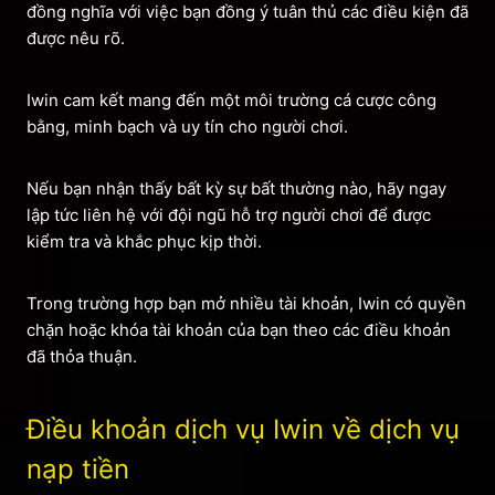
đồng nghĩa với việc bạn đồng ý tuân thủ các điều kiện đã
được nêu rõ.
Iwin cam kết mang đến một môi trường cá cược công
bằng, minh bạch và uy tín cho người chơi.
Nếu bạn nhận thấy bất kỳ sự bất thường nào, hãy ngay
lập tức liên hệ với đội ngũ hỗ trợ người chơi để được
kiểm tra và khắc phục kịp thời.
Trong trường hợp bạn mở nhiều tài khoản, Iwin có quyền
chặn hoặc khóa tài khoản của bạn theo các điều khoản
đã thỏa thuận.
Điều khoản dịch vụ Iwin về dịch vụ
nạp tiền