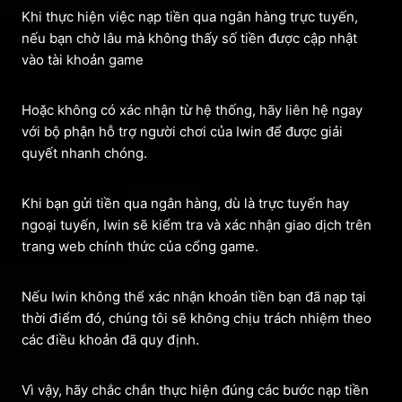
Khi thực hiện việc nạp tiền qua ngân hàng trực tuyến,
nếu bạn chờ lâu mà không thấy số tiền được cập nhật
vào tài khoản game
Hoặc không có xác nhận từ hệ thống, hãy liên hệ ngay
với bộ phận hỗ trợ người chơi của Iwin để được giải
quyết nhanh chóng.
Khi bạn gửi tiền qua ngân hàng, dù là trực tuyến hay
ngoại tuyến, Iwin sẽ kiểm tra và xác nhận giao dịch trên
trang web chính thức của cổng game.
Nếu Iwin không thể xác nhận khoản tiền bạn đã nạp tại
thời điểm đó, chúng tôi sẽ không chịu trách nhiệm theo
các điều khoản đã quy định.
Vì vậy, hãy chắc chắn thực hiện đúng các bước nạp tiền