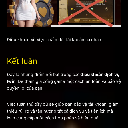
Điều khoản về việc chấm dứt tài khoản cá nhân
Kết luận
Đây là những điểm nổi bật trong các
điều khoản dịch vụ
Iwin
. Để tham gia cổng game một cách an toàn và bảo vệ
quyền lợi của bạn.
Việc tuân thủ đầy đủ sẽ giúp bạn bảo vệ tài khoản, giảm
thiểu rủi ro và tận hưởng tất cả dịch vụ và tiện ích mà
Iwin cung cấp một cách hợp pháp và hiệu quả.