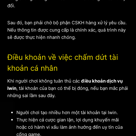
đổi.
Sau đó, bạn phải chờ bộ phận CSKH hàng xử lý yêu cầu.
Nếu thông tin được cung cấp là chính xác, quá trình này
sẽ được thực hiện nhanh chóng.
Điều khoản về việc chấm dứt tài
khoản cá nhân
Khi người chơi không tuân thủ các
điều khoản dịch vụ
Iwin
, tài khoản của bạn có thể bị đóng, nếu bạn mắc phải
những sai lầm sau đây.
Người chơi tạo nhiều hơn một tài khoản tại Iwin.
Thực hiện cá cược gian lận, lợi dụng khuyến mãi
hoặc có hành vi xấu làm ảnh hưởng đến uy tín của
cổng game.