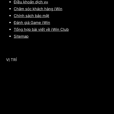
Điều khoản dịch vụ
Chăm sóc khách hàng iWin
Chính sách bảo mật
Đánh giá Game iWin
Tổng hợp bài viết về iWin Club
Sitemap
VỊ TRÍ