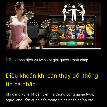
Điều khoản dịch vụ Iwin khi giải quyết tranh chấp
Điều khoản khi cần thay đổi thông
tin cá nhân
Khi đăng ký tài khoản trên hệ thống cổng game Iwin,
người chơi cần cung cấp thông tin cá nhân chính xác