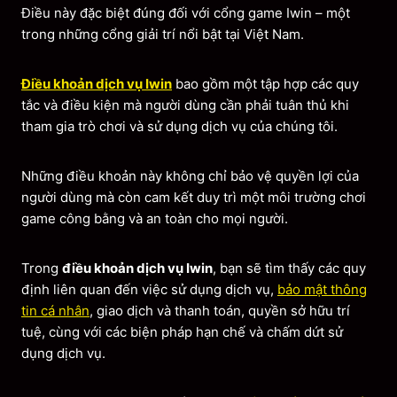
Điều này đặc biệt đúng đối với cổng game Iwin – một
trong những cổng giải trí nổi bật tại Việt Nam.
Điều khoản dịch vụ Iwin
bao gồm một tập hợp các quy
tắc và điều kiện mà người dùng cần phải tuân thủ khi
tham gia trò chơi và sử dụng dịch vụ của chúng tôi.
Những điều khoản này không chỉ bảo vệ quyền lợi của
người dùng mà còn cam kết duy trì một môi trường chơi
game công bằng và an toàn cho mọi người.
Trong
điều khoản dịch vụ Iwin
, bạn sẽ tìm thấy các quy
định liên quan đến việc sử dụng dịch vụ,
bảo mật thông
tin cá nhân
, giao dịch và thanh toán, quyền sở hữu trí
tuệ, cùng với các biện pháp hạn chế và chấm dứt sử
dụng dịch vụ.