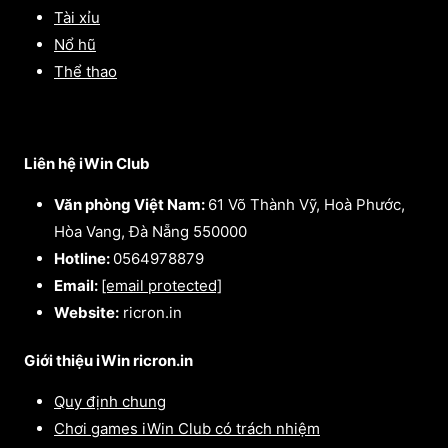
Tài xỉu
Nổ hũ
Thể thao
Liên hệ iWin Club
Văn phòng Việt Nam:
61 Võ Thành Vỹ, Hoà Phước,
Hòa Vang, Đà Nẵng 550000
Hotline:
0564978879
Email:
[email protected]
Website:
ricron.in
Giới thiệu iWin ricron.in
Quy định chung
Chơi games iWin Club có trách nhiệm