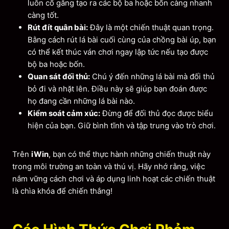
luôn cố gắng tạo ra các bộ ba hoặc bốn càng nhanh
càng tốt.
Rút đít quân bài:
Đây là một chiến thuật quan trọng.
Bằng cách rút lá bài cuối cùng của chồng bài úp, bạn
có thể kết thúc ván chơi ngay lập tức nếu tạo được
bộ ba hoặc bốn.
Quan sát đối thủ:
Chú ý đến những lá bài mà đối thủ
bỏ đi và nhặt lên. Điều này sẽ giúp bạn đoán được
họ đang cần những lá bài nào.
Kiểm soát cảm xúc:
Đừng để đối thủ đọc được biểu
hiện của bạn. Giữ bình tĩnh và tập trung vào trò chơi.
Trên
iWin
, bạn có thể thực hành những chiến thuật này
trong môi trường an toàn và thú vị. Hãy nhớ rằng, việc
nắm vững cách chơi và áp dụng linh hoạt các chiến thuật
là chìa khóa để chiến thắng!