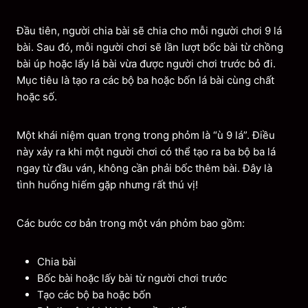
Đầu tiên, người chia bài sẽ chia cho mỗi người chơi 9 lá
bài. Sau đó, mỗi người chơi sẽ lần lượt bốc bài từ chồng
bài úp hoặc lấy lá bài vừa được người chơi trước bỏ đi.
Mục tiêu là tạo ra các bộ ba hoặc bốn lá bài cùng chất
hoặc số.
Một khái niệm quan trọng trong phỏm là “ù 9 lá”. Điều
này xảy ra khi một người chơi có thể tạo ra ba bộ ba lá
ngay từ đầu ván, không cần phải bốc thêm bài. Đây là
tình huống hiếm gặp nhưng rất thú vị!
Các bước cơ bản trong một ván phỏm bao gồm:
Chia bài
Bốc bài hoặc lấy bài từ người chơi trước
Tạo các bộ ba hoặc bốn