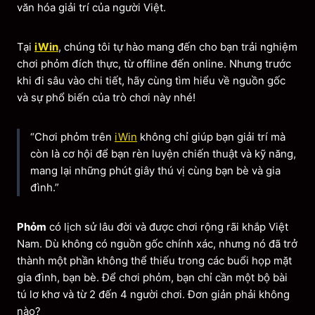
văn hóa giải trí của người Việt.
Tại
iWin
, chúng tôi tự hào mang đến cho bạn trải nghiệm
chơi phỏm đích thực, từ offline đến online. Nhưng trước
khi đi sâu vào chi tiết, hãy cùng tìm hiểu về nguồn gốc
và sự phổ biến của trò chơi này nhé!
“Chơi phỏm trên
iWin
không chỉ giúp bạn giải trí mà
còn là cơ hội để bạn rèn luyện chiến thuật và kỹ năng,
mang lại những phút giây thú vị cùng bạn bè và gia
đình.”
Phỏm
có lịch sử lâu đời và được chơi rộng rãi khắp Việt
Nam. Dù không có nguồn gốc chính xác, nhưng nó đã trở
thành một phần không thể thiếu trong các buổi họp mặt
gia đình, bạn bè. Để chơi phỏm, bạn chỉ cần một bộ bài
tú lơ khơ và từ 2 đến 4 người chơi. Đơn giản phải không
nào?