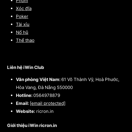
Phỏm
Xóc đĩa
Poker
Tài xỉu
Nổ hũ
Thể thao
Liên hệ iWin Club
Văn phòng Việt Nam:
61 Võ Thành Vỹ, Hoà Phước,
Hòa Vang, Đà Nẵng 550000
Hotline:
0564978879
Email:
[email protected]
Website:
ricron.in
Giới thiệu iWin ricron.in