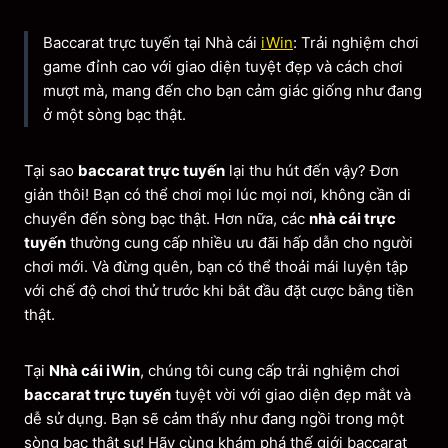
Baccarat trực tuyến tại Nhà cái
iWin
: Trải nghiệm chơi
game đỉnh cao với giao diện tuyệt đẹp và cách chơi
mượt mà, mang đến cho bạn cảm giác giống như đang
ở một sòng bạc thật.
Tại sao
baccarat trực tuyến
lại thu hút đến vậy? Đơn
giản thôi! Bạn có thể chơi mọi lúc mọi nơi, không cần di
chuyển đến sòng bạc thật. Hơn nữa, các
nhà cái trực
tuyến
thường cung cấp nhiều ưu đãi hấp dẫn cho người
chơi mới. Và đừng quên, bạn có thể thoải mái luyện tập
với chế độ chơi thử trước khi bắt đầu đặt cược bằng tiền
thật.
Tại
Nhà cái iWin
, chúng tôi cung cấp trải nghiệm chơi
baccarat trực tuyến
tuyệt vời với giao diện đẹp mắt và
dễ sử dụng. Bạn sẽ cảm thấy như đang ngồi trong một
sòng bạc thật sự! Hãy cùng khám phá thế giới baccarat