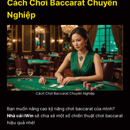
Cách Chơi Baccarat Chuyên
Nghiệp
Cách Chơi Baccarat Chuyên Nghiệp
Bạn muốn nâng cao kỹ năng chơi baccarat của mình?
Nhà cái iWin
sẽ chia sẻ một số chiến thuật chơi baccarat
hiệu quả nhé!