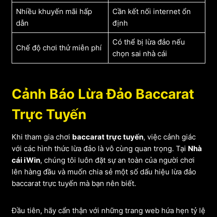
Nhiều khuyến mãi hấp
Cần kết nối internet ổn
dẫn
định
Có thể bị lừa đảo nếu
Chế độ chơi thử miễn phí
chọn sai nhà cái
Cảnh Báo Lừa Đảo Baccarat
Trực Tuyến
Khi tham gia chơi
baccarat trực tuyến
, việc cảnh giác
với các hình thức lừa đảo là vô cùng quan trọng. Tại
Nhà
cái iWin
, chúng tôi luôn đặt sự an toàn của người chơi
lên hàng đầu và muốn chia sẻ một số dấu hiệu lừa đảo
baccarat trực tuyến mà bạn nên biết.
Đầu tiên, hãy cẩn thận với những trang web hứa hẹn tỷ lệ