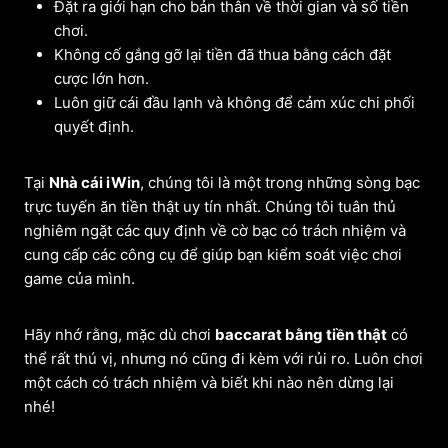
Đặt ra giới hạn cho bản thân về thời gian và số tiền
chơi.
Không cố gắng gỡ lại tiền đã thua bằng cách đặt
cược lớn hơn.
Luôn giữ cái đầu lạnh và không để cảm xúc chi phối
quyết định.
Tại
Nhà cái iWin
, chúng tôi là một trong những sòng bạc
trực tuyến ăn tiền thật uy tín nhất. Chúng tôi tuân thủ
nghiêm ngặt các quy định về cờ bạc có trách nhiệm và
cung cấp các công cụ để giúp bạn kiểm soát việc chơi
game của mình.
Hãy nhớ rằng, mặc dù chơi
baccarat bằng tiền thật
có
thể rất thú vị, nhưng nó cũng đi kèm với rủi ro. Luôn chơi
một cách có trách nhiệm và biết khi nào nên dừng lại
nhé!