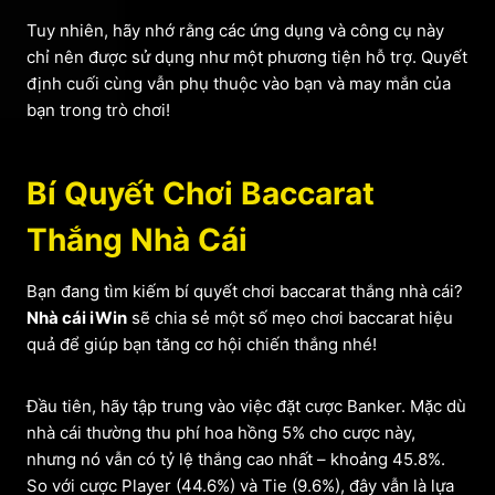
Tuy nhiên, hãy nhớ rằng các ứng dụng và công cụ này
chỉ nên được sử dụng như một phương tiện hỗ trợ. Quyết
định cuối cùng vẫn phụ thuộc vào bạn và may mắn của
bạn trong trò chơi!
Bí Quyết Chơi Baccarat
Thắng Nhà Cái
Bạn đang tìm kiếm bí quyết chơi baccarat thắng nhà cái?
Nhà cái iWin
sẽ chia sẻ một số mẹo chơi baccarat hiệu
quả để giúp bạn tăng cơ hội chiến thắng nhé!
Đầu tiên, hãy tập trung vào việc đặt cược Banker. Mặc dù
nhà cái thường thu phí hoa hồng 5% cho cược này,
nhưng nó vẫn có tỷ lệ thắng cao nhất – khoảng 45.8%.
So với cược Player (44.6%) và Tie (9.6%), đây vẫn là lựa